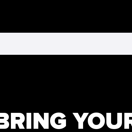
BRING YOU