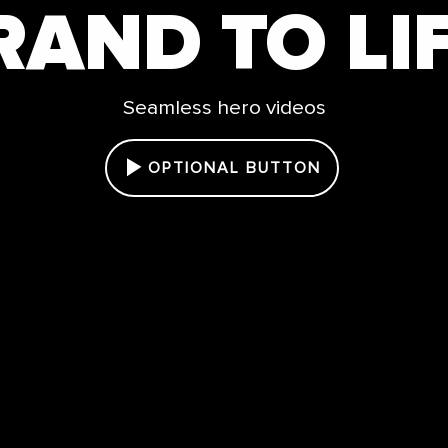
RAND TO LIF
Seamless hero videos
OPTIONAL BUTTON