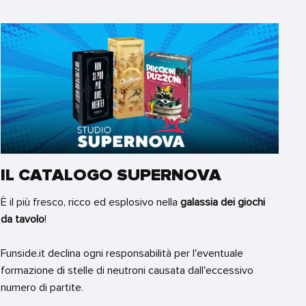
IL CATALOGO SUPERNOVA
È il più fresco, ricco ed esplosivo nella
galassia dei giochi
da tavolo
!
Funside.it declina ogni responsabilità per l'eventuale
formazione di stelle di neutroni causata dall'eccessivo
numero di partite.