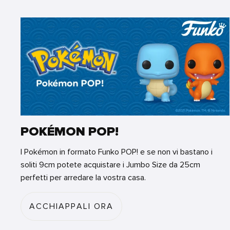
POKÉMON POP!
I Pokémon in formato Funko POP! e se non vi bastano i
soliti 9cm potete acquistare i Jumbo Size da 25cm
perfetti per arredare la vostra casa.
ACCHIAPPALI ORA