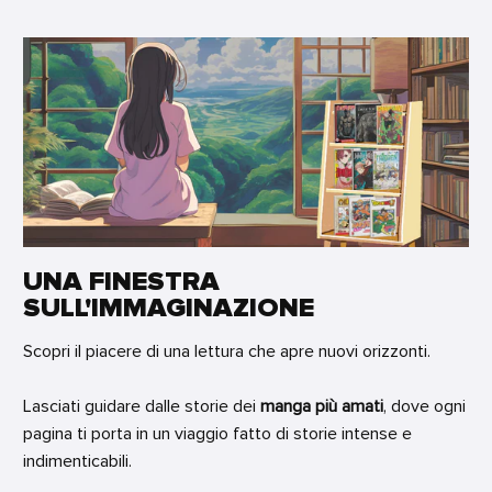
UNA FINESTRA
SULL'IMMAGINAZIONE
Scopri il piacere di una lettura che apre nuovi orizzonti.
Lasciati guidare dalle storie dei
manga più amati
, dove ogni
pagina ti porta in un viaggio fatto di storie intense e
indimenticabili.